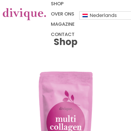
SHOP
OVER ONS
Nederlands
MAGAZINE
CONTACT
Shop