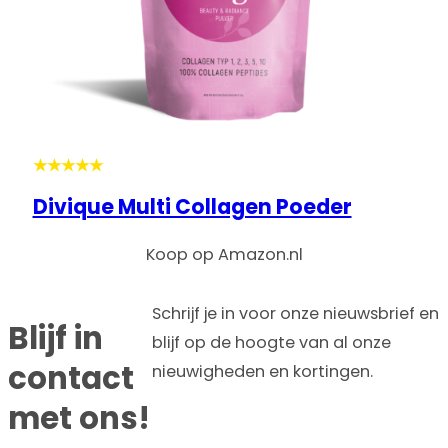
★★★★★
Divique Multi Collagen Poeder
Koop op Amazon.nl
Schrijf je in voor onze nieuwsbrief en
Blijf in
blijf op de hoogte van al onze
contact
nieuwigheden en kortingen.
met ons!