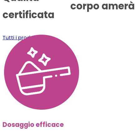
corpo amerà
certificata
Tutti i prodotti
Dosaggio efficace