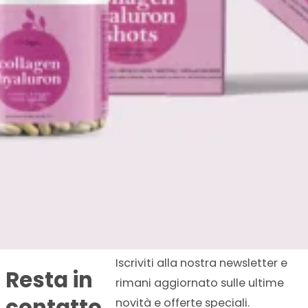
Iscriviti alla nostra newsletter e
Resta in
rimani aggiornato sulle ultime
contatto
novità e offerte speciali.