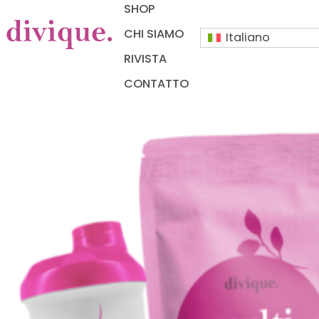
SHOP
CHI SIAMO
Italiano
RIVISTA
CONTATTO