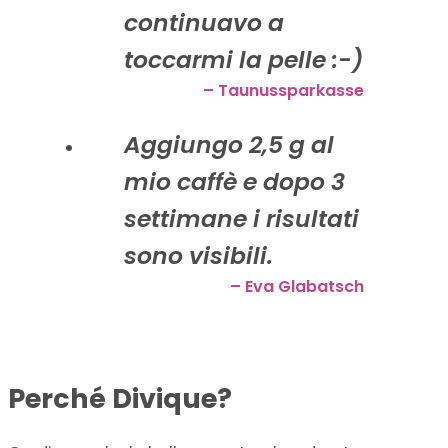
continuavo a
toccarmi la pelle :-)
– Taunussparkasse
Aggiungo 2,5 g al
mio caffè e dopo 3
settimane i risultati
sono visibili.
– Eva Glabatsch
Perché Divique?