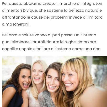
Per questo abbiamo creato il marchio di integratori
alimentari Divique, che sostiene la bellezza naturale
affrontando le cause dei problemi invece di limitarci
a mascherarli.
Bellezza e salute vanno di pari passo. Dall’interno
puoi eliminare i brufoli, ridurre le rughe, rinforzare
capelli e unghie e brillare all’esterno come una dea.