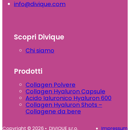
info@divique.com
Scopri Divique
Chi siamo
Prodotti
Collagen Polvere
Collagen Hyaluron Capsule
Acido Ialuronico Hyaluron 600
Collagen Hyaluron Shots –
Collagene da bere
Copyright © 2026 • DIVIQUE s.r.o.
Impressum