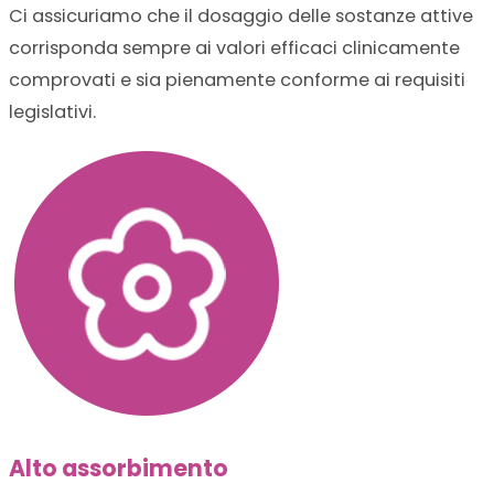
Ci assicuriamo che il dosaggio delle sostanze attive
corrisponda sempre ai valori efficaci clinicamente
comprovati e sia pienamente conforme ai requisiti
legislativi.
Alto assorbimento