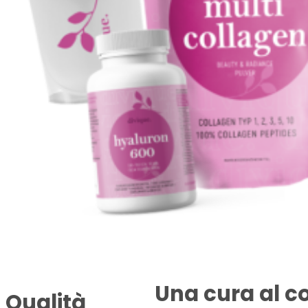
Una cura al co
Qualità