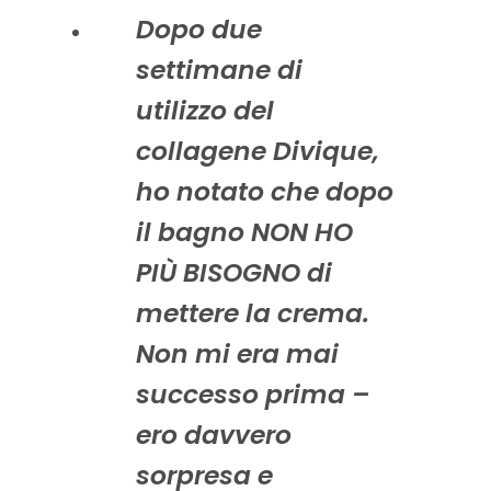
Dopo due
settimane di
utilizzo del
collagene Divique,
ho notato che dopo
il bagno NON HO
PIÙ BISOGNO di
mettere la crema.
Non mi era mai
successo prima –
ero davvero
sorpresa e