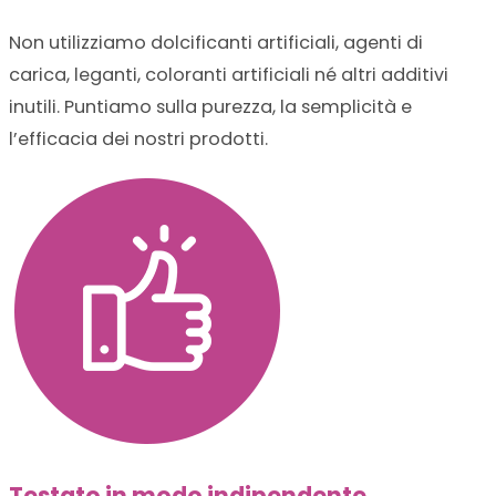
Non utilizziamo dolcificanti artificiali, agenti di
carica, leganti, coloranti artificiali né altri additivi
inutili. Puntiamo sulla purezza, la semplicità e
l’efficacia dei nostri prodotti.