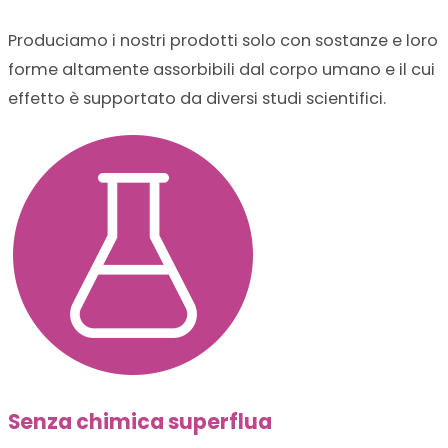
Produciamo i nostri prodotti solo con sostanze e loro
forme altamente assorbibili dal corpo umano e il cui
effetto è supportato da diversi studi scientifici.
Senza chimica superflua