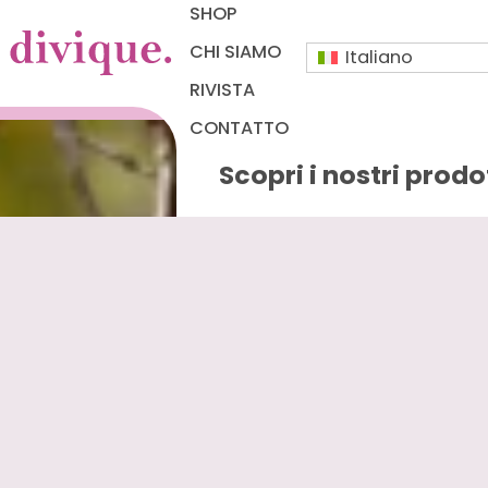
SHOP
CHI SIAMO
Italiano
RIVISTA
CONTATTO
Scopri i nostri prodo