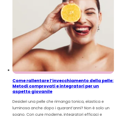
Come rallentare l’invecchiamento della pelle:
Metodi comprovati e integratori per un
aspetto giovanile
Desideri una pelle che rimanga tonica, elastica e
luminosa anche dopo i quarant’anni? Non è solo un
sogno. Con cure moderne, integratori efficaci e