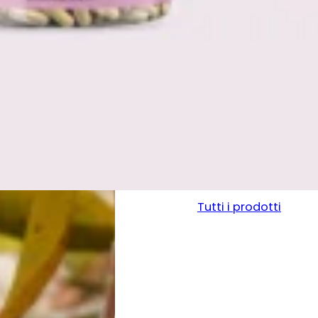
Tutti i prodotti