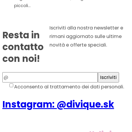
piccoli…
Iscriviti alla nostra newsletter e
Resta in
rimani aggiornato sulle ultime
contatto
novità e offerte speciali.
con noi!
Email
Iscriviti
Acconsento al trattamento dei dati personali.
Instagram: @divique.sk