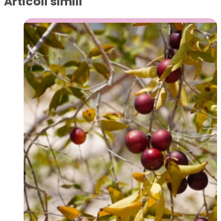
Articoli simili