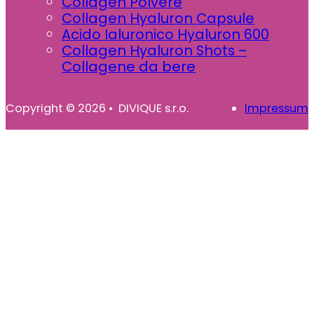
Collagen Polvere
Collagen Hyaluron Capsule
Acido Ialuronico Hyaluron 600
Collagen Hyaluron Shots –
Collagene da bere
Copyright © 2026 • DIVIQUE s.r.o.
Impressum