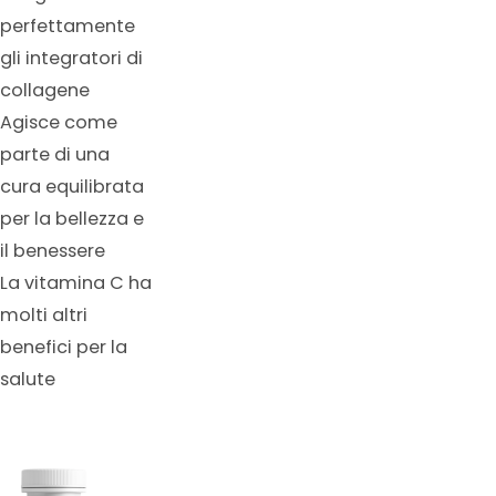
perfettamente
gli integratori di
collagene
Agisce come
parte di una
cura equilibrata
per la bellezza e
il benessere
La vitamina C ha
molti altri
benefici per la
salute