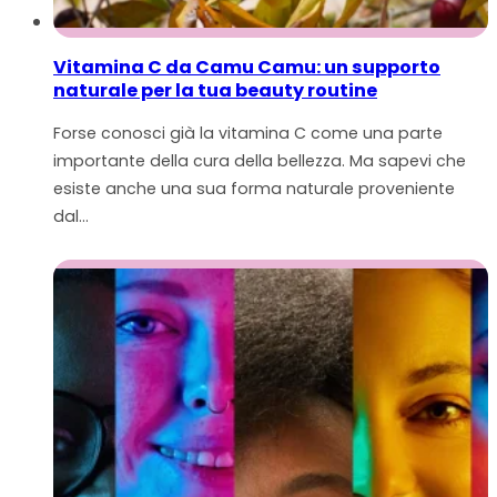
Vitamina C da Camu Camu: un supporto
naturale per la tua beauty routine
Forse conosci già la vitamina C come una parte
importante della cura della bellezza. Ma sapevi che
esiste anche una sua forma naturale proveniente
dal…