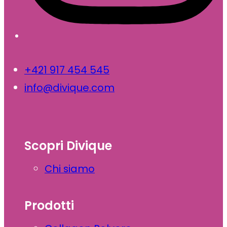
+421 917 454 545
info@divique.com
Scopri Divique
Chi siamo
Prodotti