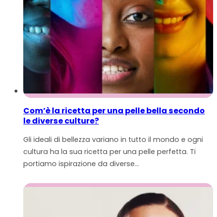
Com’è la ricetta per una pelle bella secondo
le diverse culture?
Gli ideali di bellezza variano in tutto il mondo e ogni
cultura ha la sua ricetta per una pelle perfetta. Ti
portiamo ispirazione da diverse…