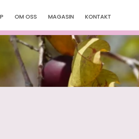
P
OM OSS
MAGASIN
KONTAKT