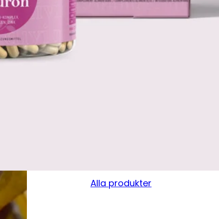
Alla produkter