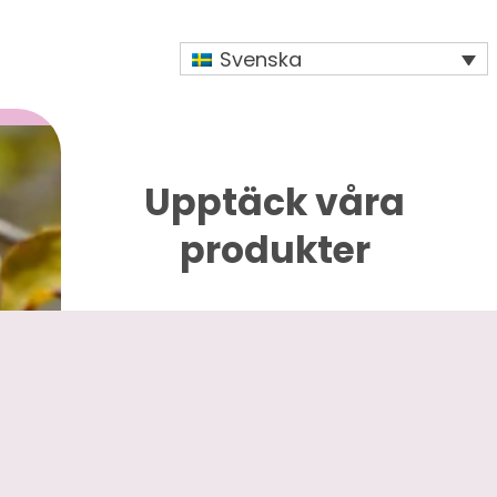
Svenska
Upptäck våra
produkter