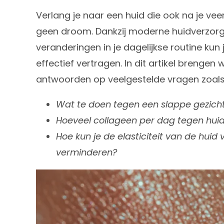
Verlang je naar een huid die ook na je veert
geen droom. Dankzij moderne huidverzorg
veranderingen in je dagelijkse routine kun
effectief vertragen. In dit artikel brengen
antwoorden op veelgestelde vragen zoals
Wat te doen tegen een slappe gezich
Hoeveel collageen per dag tegen hui
Hoe kun je de elasticiteit van de huid
verminderen?