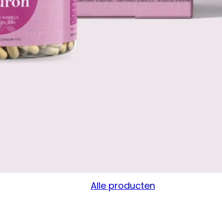
Alle producten