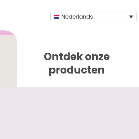
Nederlands
Ontdek onze
producten