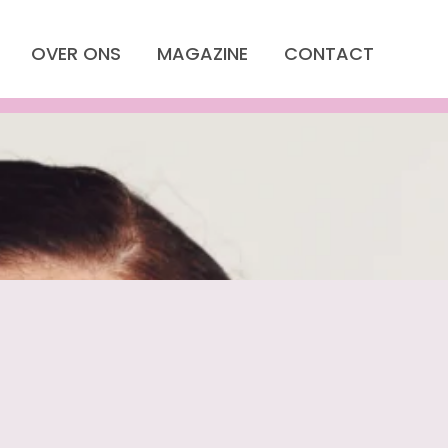
OVER ONS
MAGAZINE
CONTACT